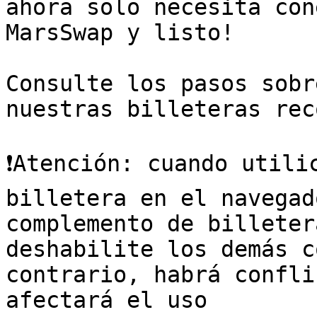
ahora solo necesita con
MarsSwap y listo!

Consulte los pasos sobr
nuestras billeteras rec
❗Atención: cuando utili
billetera en el navegad
complemento de billeter
deshabilite los demás c
contrario, habrá confli
afectará el uso
