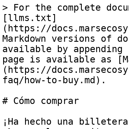
> For the complete docu
[llms.txt]
(https://docs.marsecosy
Markdown versions of do
available by appending 
page is available as [M
(https://docs.marsecosy
faq/how-to-buy.md).

# Cómo comprar

¡Ha hecho una billetera