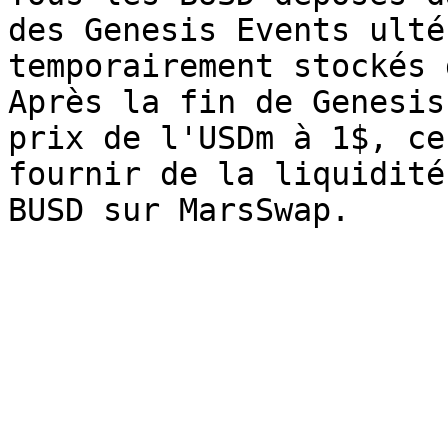
des Genesis Events ulté
temporairement stockés 
Après la fin de Genesis
prix de l'USDm à 1$, ce
fournir de la liquidité