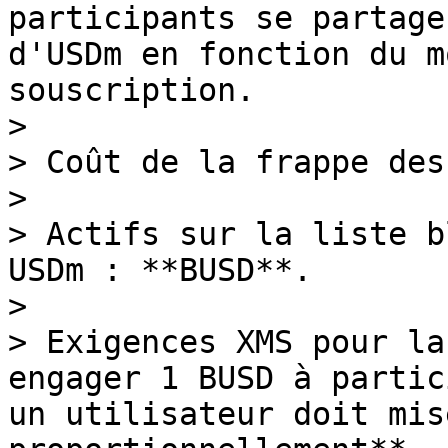
participants se partage
d'USDm en fonction du m
souscription.

>

> Coût de la frappe des
>

> Actifs sur la liste b
USDm : **BUSD**.

>

> Exigences XMS pour la
engager 1 BUSD à partic
un utilisateur doit mis