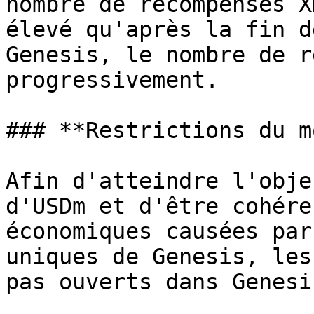
nombre de récompenses X
élevé qu'après la fin d
Genesis, le nombre de r
progressivement.

### **Restrictions du m
Afin d'atteindre l'obje
d'USDm et d'être cohére
économiques causées par
uniques de Genesis, les
pas ouverts dans Genesis