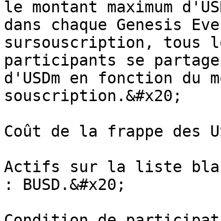
le montant maximum d'US
dans chaque Genesis Eve
sursouscription, tous l
participants se partage
d'USDm en fonction du m
souscription.&#x20;

Coût de la frappe des U
Actifs sur la liste bla
: BUSD.&#x20;

Condition de participat