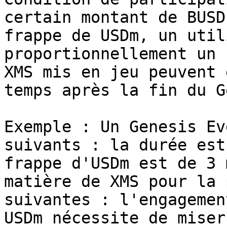
certain montant de BUSD
frappe de USDm, un util
proportionnellement un 
XMS mis en jeu peuvent 
temps après la fin du G
Exemple : Un Genesis Ev
suivants : la durée est
frappe d'USDm est de 3 
matière de XMS pour la 
suivantes : l'engagemen
USDm nécessite de miser