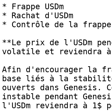
* Frappe USDm

* Rachat d'USDm

* Contrôle de la frappe
**Le prix de l'USDm pen
volatile et reviendra à
Afin d'encourager la fr
base liés à la stabilit
ouverts dans Genesis. C
instable pendant Genesi
l'USDm reviendra à 1$ p