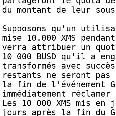
partageront le quota de
du montant de leur sous
Supposons qu'un utilisa
mise 10.000 XMS pendant
verra attribuer un quot
10 000 BUSD qu'il a eng
transformés avec succès
restants ne seront pas 
la fin de l'événement G
immédiatement réclamer 
Les 10 000 XMS mis en j
jours après la fin du G