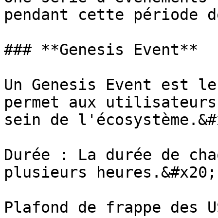
pendant cette période d
### **Genesis Event**

Un Genesis Event est le
permet aux utilisateurs
sein de l'écosystème.&#x
Durée : La durée de cha
plusieurs heures.&#x20;

Plafond de frappe des U