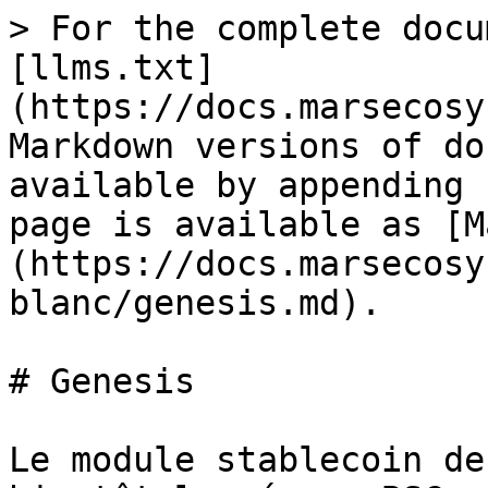
> For the complete docu
[llms.txt]
(https://docs.marsecosy
Markdown versions of do
available by appending 
page is available as [M
(https://docs.marsecosy
blanc/genesis.md).

# Genesis

Le module stablecoin de