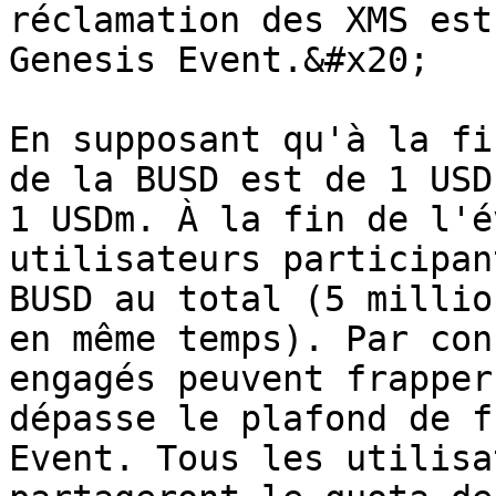
réclamation des XMS est
Genesis Event.&#x20;

En supposant qu'à la fi
de la BUSD est de 1 USD
1 USDm. À la fin de l'é
utilisateurs participan
BUSD au total (5 millio
en même temps). Par con
engagés peuvent frapper
dépasse le plafond de f
Event. Tous les utilisa