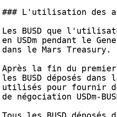
### L'utilisation des a
Les BUSD que l'utilisat
en USDm pendant le Gene
dans le Mars Treasury.

Après la fin du premier
les BUSD déposés dans l
utilisés pour fournir d
de négociation USDm-BUS
Tous les BUSD déposés d