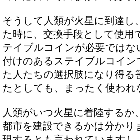
そうして人類が火星に到達し
た時に、交換手段として使用
テイブルコインが必要ではない
付けのあるステイブルコイン
た人たちの選択肢になり得る
たとしても、まったく使われ
人類がいつ火星に着陸するか
都市を建設できるかは分かり
現するとも言われていますし