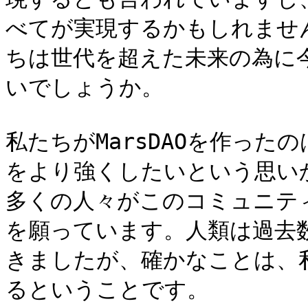
べてが実現するかもしれませ
ちは世代を超えた未来の為に
いでしょうか。

私たちがMarsDAOを作ったの
をより強くしたいという思い
多くの人々がこのコミュニテ
を願っています。人類は過去
きましたが、確かなことは、
るということです。
