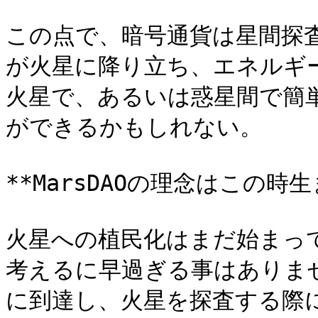
この点で、暗号通貨は星間探
が火星に降り立ち、エネルギ
火星で、あるいは惑星間で簡
ができるかもしれない。

**MarsDAOの理念はこの時生
火星への植民化はまだ始まっ
考えるに早過ぎる事はありま
に到達し、火星を探査する際