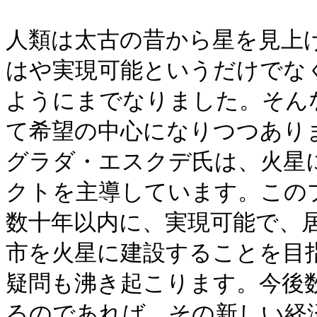
​人類は太古の昔から星を見上
はや実現可能というだけでな
ようにまでなりました。そん
て希望の中心になりつつあり
グラダ・エスクデ氏は、火星
クトを主導しています。このプ
数十年以内に、実現可能で、
市を火星に建設することを目
疑問も沸き起こります。今後
るのであれば、その新しい経