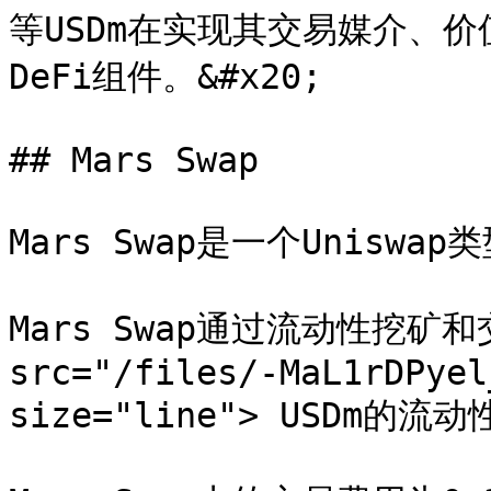
等USDm在实现其交易媒介、
DeFi组件。&#x20;

## Mars Swap

Mars Swap是一个Uniswap类
Mars Swap通过流动性挖矿
src="/files/-MaL1rDPyel
size="line"> USDm的